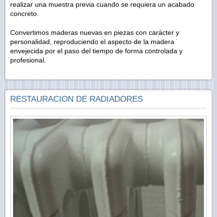
realizar una muestra previa cuando se requiera un acabado
concreto.
Convertimos maderas nuevas en piezas con carácter y
personalidad, reproduciendo el aspecto de la madera
envejecida por el paso del tiempo de forma controlada y
profesional.
RESTAURACION DE RADIADORES