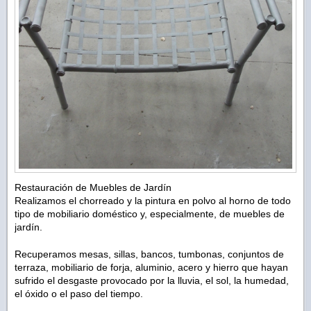
Restauración de Muebles de Jardín
Realizamos el chorreado y la pintura en polvo al horno de todo
tipo de mobiliario doméstico y, especialmente, de muebles de
jardín.
Recuperamos mesas, sillas, bancos, tumbonas, conjuntos de
terraza, mobiliario de forja, aluminio, acero y hierro que hayan
sufrido el desgaste provocado por la lluvia, el sol, la humedad,
el óxido o el paso del tiempo.