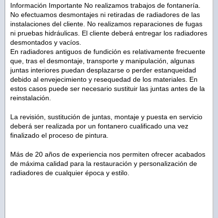
Información Importante No realizamos trabajos de fontanería.
No efectuamos desmontajes ni retiradas de radiadores de las
instalaciones del cliente. No realizamos reparaciones de fugas
ni pruebas hidráulicas. El cliente deberá entregar los radiadores
desmontados y vacíos.
En radiadores antiguos de fundición es relativamente frecuente
que, tras el desmontaje, transporte y manipulación, algunas
juntas interiores puedan desplazarse o perder estanqueidad
debido al envejecimiento y resequedad de los materiales. En
estos casos puede ser necesario sustituir las juntas antes de la
reinstalación.
La revisión, sustitución de juntas, montaje y puesta en servicio
deberá ser realizada por un fontanero cualificado una vez
finalizado el proceso de pintura.
Más de 20 años de experiencia nos permiten ofrecer acabados
de máxima calidad para la restauración y personalización de
radiadores de cualquier época y estilo.