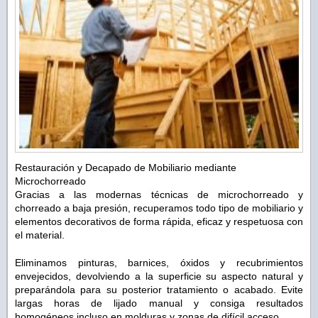
Restauración y Decapado de Mobiliario mediante
Microchorreado
Gracias a las modernas técnicas de microchorreado y
chorreado a baja presión, recuperamos todo tipo de mobiliario y
elementos decorativos de forma rápida, eficaz y respetuosa con
el material.
Eliminamos pinturas, barnices, óxidos y recubrimientos
envejecidos, devolviendo a la superficie su aspecto natural y
preparándola para su posterior tratamiento o acabado. Evite
largas horas de lijado manual y consiga resultados
homogéneos incluso en molduras y zonas de difícil acceso.