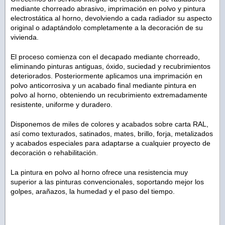
mediante chorreado abrasivo, imprimación en polvo y pintura
electrostática al horno, devolviendo a cada radiador su aspecto
original o adaptándolo completamente a la decoración de su
vivienda.
El proceso comienza con el decapado mediante chorreado,
eliminando pinturas antiguas, óxido, suciedad y recubrimientos
deteriorados. Posteriormente aplicamos una imprimación en
polvo anticorrosiva y un acabado final mediante pintura en
polvo al horno, obteniendo un recubrimiento extremadamente
resistente, uniforme y duradero.
Disponemos de miles de colores y acabados sobre carta RAL,
así como texturados, satinados, mates, brillo, forja, metalizados
y acabados especiales para adaptarse a cualquier proyecto de
decoración o rehabilitación.
La pintura en polvo al horno ofrece una resistencia muy
superior a las pinturas convencionales, soportando mejor los
golpes, arañazos, la humedad y el paso del tiempo.