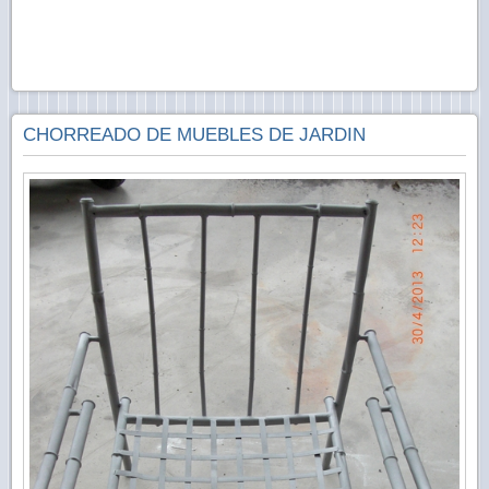
CHORREADO DE MUEBLES DE JARDIN