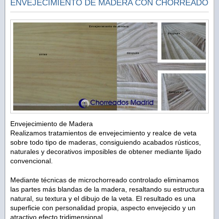
ENVEJECIMIENTO DE MADERA CON CHORREADO
Envejecimiento de Madera
Realizamos tratamientos de envejecimiento y realce de veta
sobre todo tipo de maderas, consiguiendo acabados rústicos,
naturales y decorativos imposibles de obtener mediante lijado
convencional.
Mediante técnicas de microchorreado controlado eliminamos
las partes más blandas de la madera, resaltando su estructura
natural, su textura y el dibujo de la veta. El resultado es una
superficie con personalidad propia, aspecto envejecido y un
atractivo efecto tridimensional.