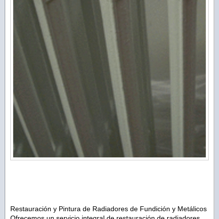
Restauración y Pintura de Radiadores de Fundición y Metálicos
Ofrecemos un servicio integral de restauración de radiadores