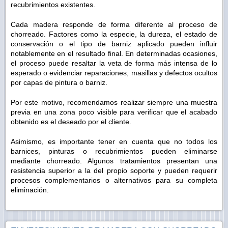
recubrimientos existentes.
Cada madera responde de forma diferente al proceso de
chorreado. Factores como la especie, la dureza, el estado de
conservación o el tipo de barniz aplicado pueden influir
notablemente en el resultado final. En determinadas ocasiones,
el proceso puede resaltar la veta de forma más intensa de lo
esperado o evidenciar reparaciones, masillas y defectos ocultos
por capas de pintura o barniz.
Por este motivo, recomendamos realizar siempre una muestra
previa en una zona poco visible para verificar que el acabado
obtenido es el deseado por el cliente.
Asimismo, es importante tener en cuenta que no todos los
barnices, pinturas o recubrimientos pueden eliminarse
mediante chorreado. Algunos tratamientos presentan una
resistencia superior a la del propio soporte y pueden requerir
procesos complementarios o alternativos para su completa
eliminación.