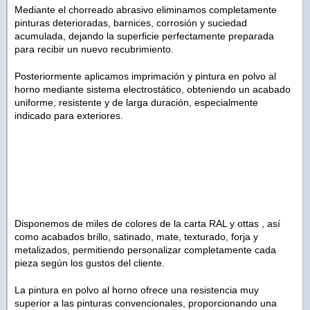
Mediante el chorreado abrasivo eliminamos completamente
pinturas deterioradas, barnices, corrosión y suciedad
acumulada, dejando la superficie perfectamente preparada
para recibir un nuevo recubrimiento.
Posteriormente aplicamos imprimación y pintura en polvo al
horno mediante sistema electrostático, obteniendo un acabado
uniforme, resistente y de larga duración, especialmente
indicado para exteriores.
Disponemos de miles de colores de la carta RAL y ottas , así
como acabados brillo, satinado, mate, texturado, forja y
metalizados, permitiendo personalizar completamente cada
pieza según los gustos del cliente.
La pintura en polvo al horno ofrece una resistencia muy
superior a las pinturas convencionales, proporcionando una