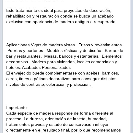
Este tratamiento es ideal para proyectos de decoración,
rehabilitación y restauración donde se busca un acabado
exclusivo con apariencia de madera antigua o recuperada.
Aplicaciones Vigas de madera vistas. Frisos y revestimientos.
Puertas y portones. Muebles rústicos y de diseño. Barras de
bar y restaurantes. Mesas, bancos y estanterías. Elementos
decorativos. Madera para viviendas, locales comerciales y
hoteles. Acabados Personalizados
El envejecido puede complementarse con aceites, barnices,
ceras, tintes o pátinas decorativas para conseguir distintos
niveles de contraste, coloración y protección.
Importante
Cada especie de madera responde de forma diferente al
proceso. La dureza, orientación de la veta, humedad,
tratamientos previos y estado de conservación influyen
directamente en el resultado final, por lo que recomendamos